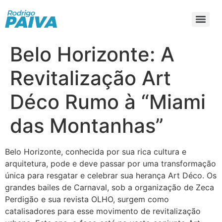
Belo Horizonte: A
Revitalização Art
Déco Rumo à “Miami
das Montanhas”
Belo Horizonte, conhecida por sua rica cultura e
arquitetura, pode e deve passar por uma transformação
única para resgatar e celebrar sua herança Art Déco. Os
grandes bailes de Carnaval, sob a organização de Zeca
Perdigão e sua revista OLHO, surgem como
catalisadores para esse movimento de revitalização