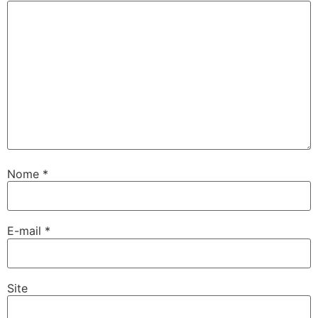
Nome
*
E-mail
*
Site