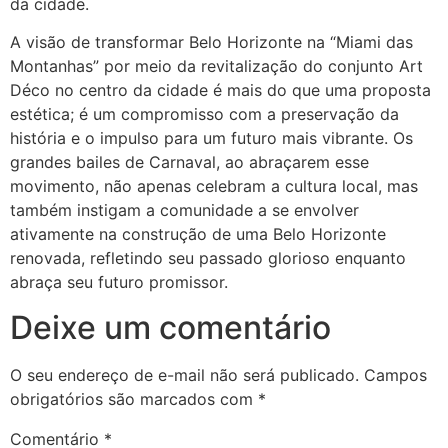
da cidade.
A visão de transformar Belo Horizonte na “Miami das
Montanhas” por meio da revitalização do conjunto Art
Déco no centro da cidade é mais do que uma proposta
estética; é um compromisso com a preservação da
história e o impulso para um futuro mais vibrante. Os
grandes bailes de Carnaval, ao abraçarem esse
movimento, não apenas celebram a cultura local, mas
também instigam a comunidade a se envolver
ativamente na construção de uma Belo Horizonte
renovada, refletindo seu passado glorioso enquanto
abraça seu futuro promissor.
Deixe um comentário
O seu endereço de e-mail não será publicado.
Campos
obrigatórios são marcados com
*
Comentário
*