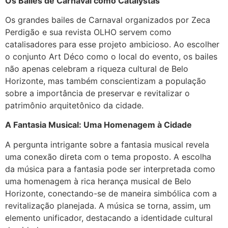
Os Bailes de Carnaval como Catalystas
Os grandes bailes de Carnaval organizados por Zeca
Perdigão e sua revista OLHO servem como
catalisadores para esse projeto ambicioso. Ao escolher
o conjunto Art Déco como o local do evento, os bailes
não apenas celebram a riqueza cultural de Belo
Horizonte, mas também conscientizam a população
sobre a importância de preservar e revitalizar o
patrimônio arquitetônico da cidade.
A Fantasia Musical: Uma Homenagem à Cidade
A pergunta intrigante sobre a fantasia musical revela
uma conexão direta com o tema proposto. A escolha
da música para a fantasia pode ser interpretada como
uma homenagem à rica herança musical de Belo
Horizonte, conectando-se de maneira simbólica com a
revitalização planejada. A música se torna, assim, um
elemento unificador, destacando a identidade cultural