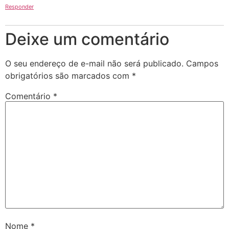
Responder
Deixe um comentário
O seu endereço de e-mail não será publicado.
Campos
obrigatórios são marcados com
*
Comentário
*
Nome
*