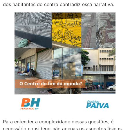
dos habitantes do centro contradiz essa narrativa.
Para entender a complexidade dessas questões, é
necessário considerar não apenas os aspectos físicos