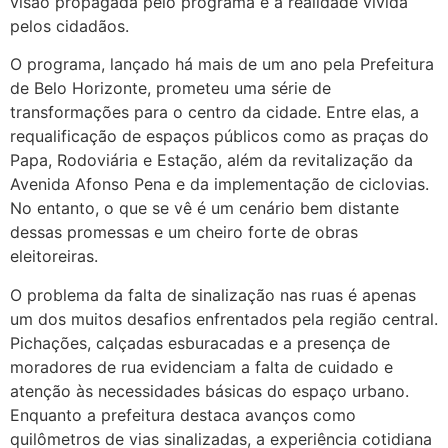
visão propagada pelo programa e a realidade vivida
pelos cidadãos.
O programa, lançado há mais de um ano pela Prefeitura
de Belo Horizonte, prometeu uma série de
transformações para o centro da cidade. Entre elas, a
requalificação de espaços públicos como as praças do
Papa, Rodoviária e Estação, além da revitalização da
Avenida Afonso Pena e da implementação de ciclovias.
No entanto, o que se vê é um cenário bem distante
dessas promessas e um cheiro forte de obras
eleitoreiras.
O problema da falta de sinalização nas ruas é apenas
um dos muitos desafios enfrentados pela região central.
Pichações, calçadas esburacadas e a presença de
moradores de rua evidenciam a falta de cuidado e
atenção às necessidades básicas do espaço urbano.
Enquanto a prefeitura destaca avanços como
quilômetros de vias sinalizadas, a experiência cotidiana