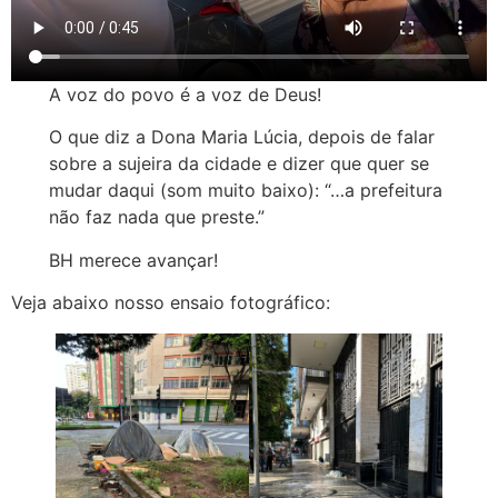
A voz do povo é a voz de Deus!
O que diz a Dona Maria Lúcia, depois de falar
sobre a sujeira da cidade e dizer que quer se
mudar daqui (som muito baixo): “…a prefeitura
não faz nada que preste.”
BH merece avançar!
Veja abaixo nosso ensaio fotográfico: