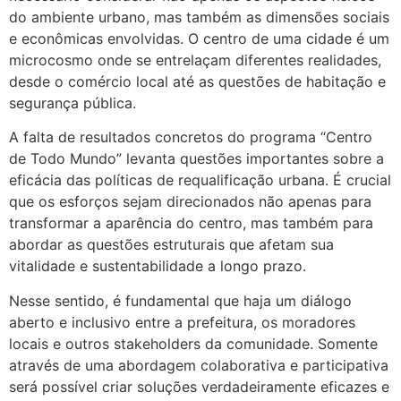
do ambiente urbano, mas também as dimensões sociais
e econômicas envolvidas. O centro de uma cidade é um
microcosmo onde se entrelaçam diferentes realidades,
desde o comércio local até as questões de habitação e
segurança pública.
A falta de resultados concretos do programa “Centro
de Todo Mundo” levanta questões importantes sobre a
eficácia das políticas de requalificação urbana. É crucial
que os esforços sejam direcionados não apenas para
transformar a aparência do centro, mas também para
abordar as questões estruturais que afetam sua
vitalidade e sustentabilidade a longo prazo.
Nesse sentido, é fundamental que haja um diálogo
aberto e inclusivo entre a prefeitura, os moradores
locais e outros stakeholders da comunidade. Somente
através de uma abordagem colaborativa e participativa
será possível criar soluções verdadeiramente eficazes e