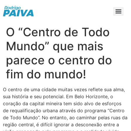
O “Centro de Todo
Mundo” que mais
parece o centro do
fim do mundo!
O centro de uma cidade muitas vezes reflete sua alma,
sua história e seu potencial. Em Belo Horizonte, o
coração da capital mineira tem sido alvo de esforços
de requalificação urbana através do programa “Centro
de Todo Mundo”. No entanto, ao caminhar pelas ruas da
região central, é difícil ignorar a desconexão entre a