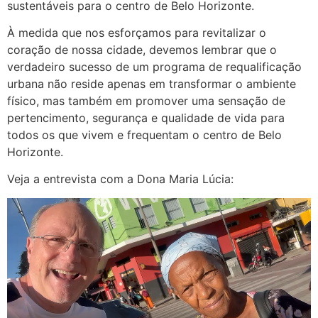
sustentáveis para o centro de Belo Horizonte.
À medida que nos esforçamos para revitalizar o
coração de nossa cidade, devemos lembrar que o
verdadeiro sucesso de um programa de requalificação
urbana não reside apenas em transformar o ambiente
físico, mas também em promover uma sensação de
pertencimento, segurança e qualidade de vida para
todos os que vivem e frequentam o centro de Belo
Horizonte.
Veja a entrevista com a Dona Maria Lúcia: