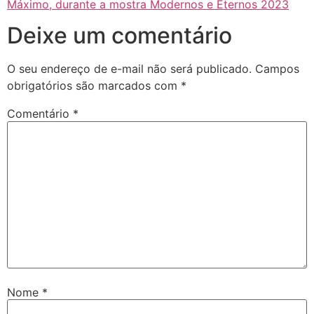
Máximo, durante a mostra Modernos e Eternos 2023
Deixe um comentário
O seu endereço de e-mail não será publicado.
Campos
obrigatórios são marcados com
*
Comentário
*
Nome
*