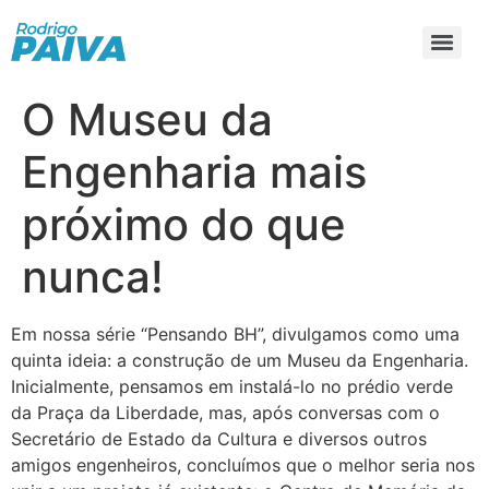
O Museu da
Engenharia mais
próximo do que
nunca!
Em nossa série “Pensando BH”, divulgamos como uma
quinta ideia: a construção de um Museu da Engenharia.
Inicialmente, pensamos em instalá-lo no prédio verde
da Praça da Liberdade, mas, após conversas com o
Secretário de Estado da Cultura e diversos outros
amigos engenheiros, concluímos que o melhor seria nos