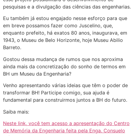
pesquisas e a divulgação das ciências das engenharias.
Eu também já estou engajado nesse esforço para que
em breve possamos fazer como Juscelino, que,
enquanto prefeito, há exatos 80 anos, inaugurava, em
1943, o Museu de Belo Horizonte, hoje Museu Abilio
Barreto.
Gostou dessa mudança de rumos que nos aproxima
ainda mais da concretização do sonho de termos em
BH um Museu da Engenharia?
Venho apresentando várias ideias que têm o poder de
transformar BH! Participe comigo, sua ajuda é
fundamental para construirmos juntos a BH do futuro.
Saiba mais:
Neste link, você tem acesso a apresentação do Centro
de Memória da Engenharia feita pela Enga. Consuelo