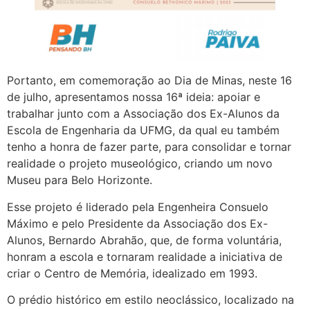
Portanto, em comemoração ao Dia de Minas, neste 16
de julho, apresentamos nossa 16ª ideia: apoiar e
trabalhar junto com a Associação dos Ex-Alunos da
Escola de Engenharia da UFMG, da qual eu também
tenho a honra de fazer parte, para consolidar e tornar
realidade o projeto museológico, criando um novo
Museu para Belo Horizonte.
Esse projeto é liderado pela Engenheira Consuelo
Máximo e pelo Presidente da Associação dos Ex-
Alunos, Bernardo Abrahão, que, de forma voluntária,
honram a escola e tornaram realidade a iniciativa de
criar o Centro de Memória, idealizado em 1993.
O prédio histórico em estilo neoclássico, localizado na