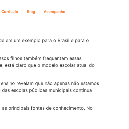
Currículo
Blog
Acompanhe
de em um exemplo para o Brasil e para o
ssos filhos também frequentam essas
e, está claro que o modelo escolar atual do
de ensino revelam que não apenas não estamos
 das escolas públicas municipais continua
 as principais fontes de conhecimento. No