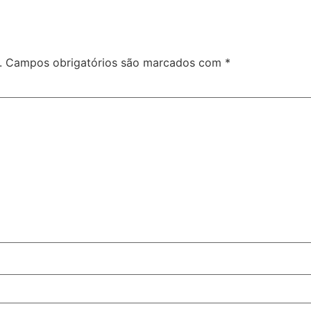
.
Campos obrigatórios são marcados com
*