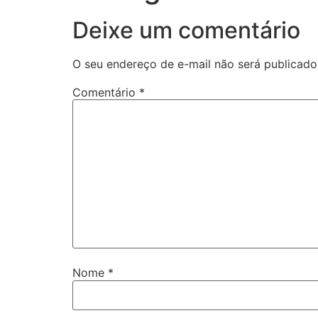
Deixe um comentário
O seu endereço de e-mail não será publicado
Comentário
*
Nome
*