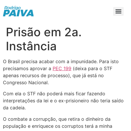
Prisão em 2a.
Instância
O Brasil precisa acabar com a impunidade. Para isto
precisamos aprovar a
PEC 199
(deixa para o STF
apenas recursos de processo), que já está no
Congresso Nacional.
Com ela o STF não poderá mais ficar fazendo
interpretações da lei e o ex-prisioneiro não teria saído
da cadeia.
O combate a corrupção, que retira o dinheiro da
população e enriquece os corruptos terá a minha