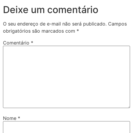
Deixe um comentário
O seu endereço de e-mail não será publicado.
Campos
obrigatórios são marcados com
*
Comentário
*
Nome
*