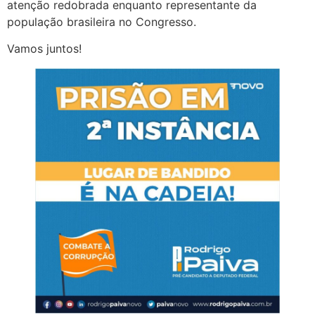
atenção redobrada enquanto representante da
população brasileira no Congresso.
Vamos juntos!