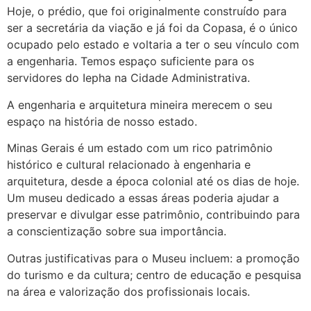
Hoje, o prédio, que foi originalmente construído para
ser a secretária da viação e já foi da Copasa, é o único
ocupado pelo estado e voltaria a ter o seu vínculo com
a engenharia. Temos espaço suficiente para os
servidores do Iepha na Cidade Administrativa.
A engenharia e arquitetura mineira merecem o seu
espaço na história de nosso estado.
Minas Gerais é um estado com um rico patrimônio
histórico e cultural relacionado à engenharia e
arquitetura, desde a época colonial até os dias de hoje.
Um museu dedicado a essas áreas poderia ajudar a
preservar e divulgar esse patrimônio, contribuindo para
a conscientização sobre sua importância.
Outras justificativas para o Museu incluem: a promoção
do turismo e da cultura; centro de educação e pesquisa
na área e valorização dos profissionais locais.