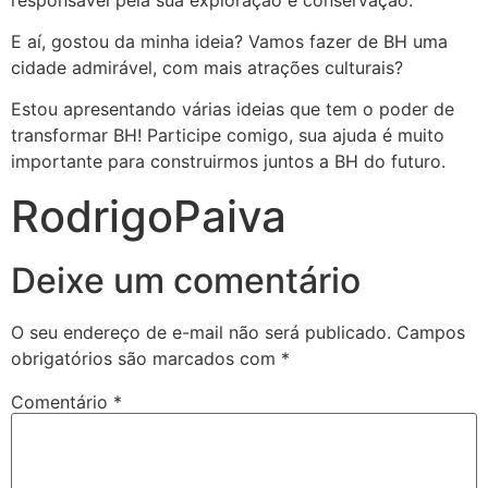
E aí, gostou da minha ideia? Vamos fazer de BH uma
cidade admirável, com mais atrações culturais?
Estou apresentando várias ideias que tem o poder de
transformar BH! Participe comigo, sua ajuda é muito
importante para construirmos juntos a BH do futuro.
RodrigoPaiva
Deixe um comentário
O seu endereço de e-mail não será publicado.
Campos
obrigatórios são marcados com
*
Comentário
*