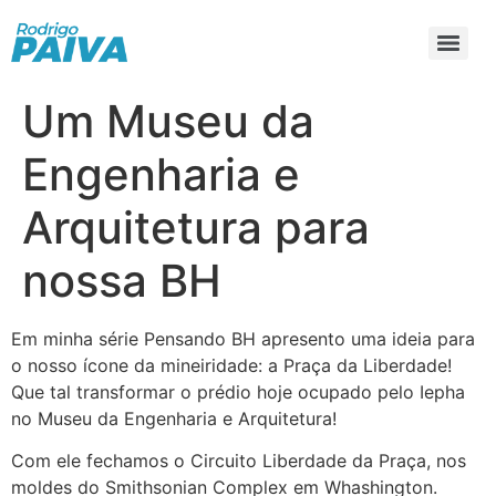
Um Museu da
Engenharia e
Arquitetura para
nossa BH
Em minha série Pensando BH apresento uma ideia para
o nosso ícone da mineiridade: a Praça da Liberdade!
Que tal transformar o prédio hoje ocupado pelo Iepha
no Museu da Engenharia e Arquitetura!
Com ele fechamos o Circuito Liberdade da Praça, nos
moldes do Smithsonian Complex em Whashington.