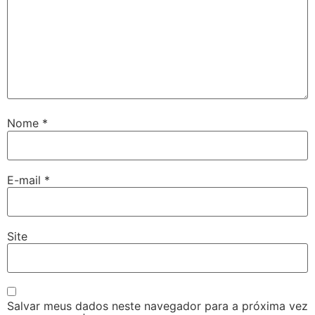
Nome
*
E-mail
*
Site
Salvar meus dados neste navegador para a próxima vez