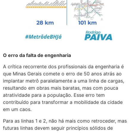
O erro da falta de engenharia
A crítica recorrente dos profissionais da engenharia é
que Minas Gerais comete o erro de 50 anos atrás ao
implantar metrô paralelamente a uma linha de cargas,
resultando em obras mais baratas, mas com pouca
atratividade para a população. Esse erro tem
contribuído para transformar a mobilidade da cidade
em um caos.
Para as linhas 1 e 2, não há mais como retroceder, mas
futuras linhas devem seguir princípios sólidos de