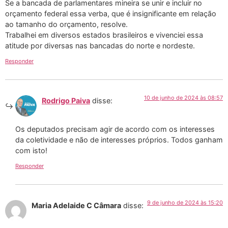
Se a bancada de parlamentares mineira se unir e incluir no
orçamento federal essa verba, que é insignificante em relação
ao tamanho do orçamento, resolve.
Trabalhei em diversos estados brasileiros e vivenciei essa
atitude por diversas nas bancadas do norte e nordeste.
Responder
10 de junho de 2024 às 08:57
Rodrigo Paiva
disse:
Os deputados precisam agir de acordo com os interesses
da coletividade e não de interesses próprios. Todos ganham
com isto!
Responder
9 de junho de 2024 às 15:20
Maria Adelaide C Câmara
disse: