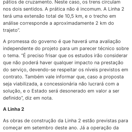
pátios de cruzamento. Neste caso, os trens circulam
nos dois sentidos. A prática não é incomum. A Linha 2
terá uma extensão total de 10,5 km, e o trecho em
análise corresponde a aproximadamente 2 km do
trajeto”.
A promessa do governo é que haverá uma avaliação
independente do projeto para um parecer técnico sobre
o tema. “É preciso frisar que os estudos irão considerar
que não poderá haver qualquer impacto na prestação
do serviço, devendo-se respeitar os níveis previstos em
contrato. Também vale informar que, caso a proposta
seja viabilizada, a concessionária não lucrará com a
solução, e o Estado será desonerado em valor a ser
definido”, diz em nota.
A Linha 2
As obras de construção da Linha 2 estão previstas para
começar em setembro deste ano. Já a operação da