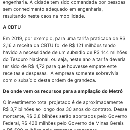
engenharia. A cidade tem sido comandada por pessoas
sem conhecimento adequado em engenharia,
resultando neste caos na mobilidade.
A CBTU
Em 2019, por exemplo, para uma tarifa praticada de R$
2,16 a receita da CBTU foi de R$ 121 milhões tendo
havido a necessidade de um subsídio de R$ 144 milhões
do Tesouro Nacional, ou seja, neste ano a tarifa deveria
ter sido de R$ 4,72 para que houvesse empate ente
receitas e despesas. A empresa somente sobrevivia
com o subsídio desta ordem de grandeza.
De onde vem os recursos para a ampliação do Metrô
O investimento total projetado é de aproximadamente
R$ 3,7 bilhões ao longo dos 30 anos do contrato. Desse
montante, R$ 2,8 bilhões serão aportados pelo Governo
Federal, R$ 428 milhões pelo Governo de Minas Gerais