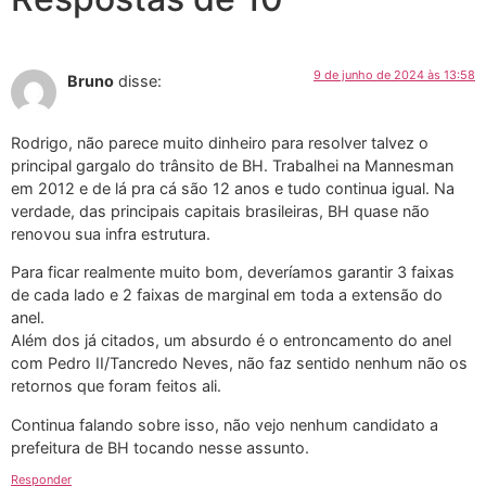
9 de junho de 2024 às 13:58
Bruno
disse:
Rodrigo, não parece muito dinheiro para resolver talvez o
principal gargalo do trânsito de BH. Trabalhei na Mannesman
em 2012 e de lá pra cá são 12 anos e tudo continua igual. Na
verdade, das principais capitais brasileiras, BH quase não
renovou sua infra estrutura.
Para ficar realmente muito bom, deveríamos garantir 3 faixas
de cada lado e 2 faixas de marginal em toda a extensão do
anel.
Além dos já citados, um absurdo é o entroncamento do anel
com Pedro II/Tancredo Neves, não faz sentido nenhum não os
retornos que foram feitos ali.
Continua falando sobre isso, não vejo nenhum candidato a
prefeitura de BH tocando nesse assunto.
Responder