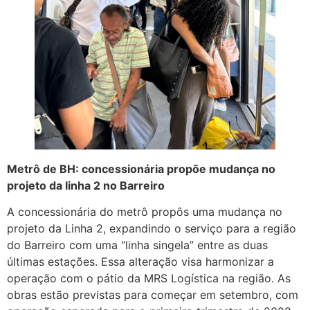
Metrô de BH: concessionária propõe mudança no
projeto da linha 2 no Barreiro
A concessionária do metrô propôs uma mudança no
projeto da Linha 2, expandindo o serviço para a região
do Barreiro com uma “linha singela” entre as duas
últimas estações. Essa alteração visa harmonizar a
operação com o pátio da MRS Logística na região. As
obras estão previstas para começar em setembro, com