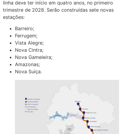
linha deve ter início em quatro anos, no primeiro
trimestre de 2028. Serão construídas sete novas
estações:
Barreiro;
Ferrugem;
Vista Alegre;
Nova Cintra;
Nova Gameleira;
Amazonas;
Nova Suíça.