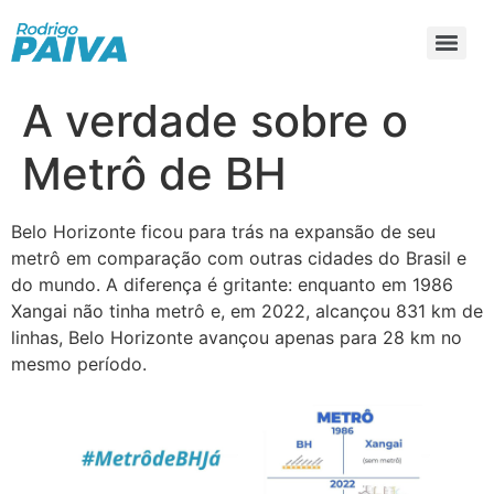
A verdade sobre o
Metrô de BH
Belo Horizonte ficou para trás na expansão de seu
metrô em comparação com outras cidades do Brasil e
do mundo. A diferença é gritante: enquanto em 1986
Xangai não tinha metrô e, em 2022, alcançou 831 km de
linhas, Belo Horizonte avançou apenas para 28 km no
mesmo período.