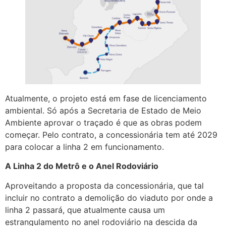
Atualmente, o projeto está em fase de licenciamento
ambiental. Só após a Secretaria de Estado de Meio
Ambiente aprovar o traçado é que as obras podem
começar. Pelo contrato, a concessionária tem até 2029
para colocar a linha 2 em funcionamento.
A Linha 2 do Metrô e o Anel Rodoviário
Aproveitando a proposta da concessionária, que tal
incluir no contrato a demolição do viaduto por onde a
linha 2 passará, que atualmente causa um
estrangulamento no anel rodoviário na descida da