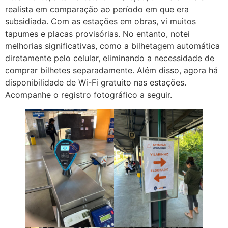
realista em comparação ao período em que era
subsidiada. Com as estações em obras, vi muitos
tapumes e placas provisórias. No entanto, notei
melhorias significativas, como a bilhetagem automática
diretamente pelo celular, eliminando a necessidade de
comprar bilhetes separadamente. Além disso, agora há
disponibilidade de Wi-Fi gratuito nas estações.
Acompanhe o registro fotográfico a seguir.