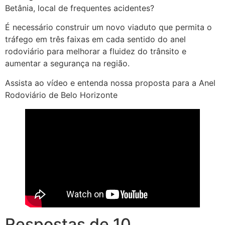
Betânia, local de frequentes acidentes?
É necessário construir um novo viaduto que permita o
tráfego em três faixas em cada sentido do anel
rodoviário para melhorar a fluidez do trânsito e
aumentar a segurança na região.
Assista ao vídeo e entenda nossa proposta para a Anel
Rodoviário de Belo Horizonte
Respostas de 10