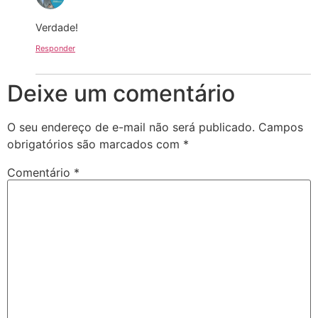
Verdade!
Responder
Deixe um comentário
O seu endereço de e-mail não será publicado.
Campos
obrigatórios são marcados com
*
Comentário
*