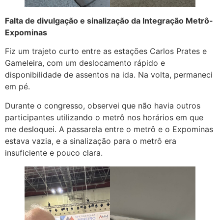
Falta de divulgação e sinalização da Integração Metrô-
Expominas
Fiz um trajeto curto entre as estações Carlos Prates e
Gameleira, com um deslocamento rápido e
disponibilidade de assentos na ida. Na volta, permaneci
em pé.
Durante o congresso, observei que não havia outros
participantes utilizando o metrô nos horários em que
me desloquei. A passarela entre o metrô e o Expominas
estava vazia, e a sinalização para o metrô era
insuficiente e pouco clara.