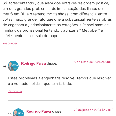
Só acrescentando , que além dos entraves de ordem política,
um dos grandes problemas de implantação das linhas de
metrô em BH é o terreno montanhosa, com diferencial entre
cotas muito grande, fato que onera substancialmente as obras
de engenharia , principalmente as estações. ( Passei anos de
minha vida profissional tentando viabilizar a “ Metrobel ” e
infelizmente nunca saiu do papel.
Responder
10 de junho de 2024 às 08:59
Rodrigo Paiva
disse:
Estes problemas a engenharia resolve. Temos que resolver
é a vontade política, que tem faltado.
Responder
22 de julho de 2024 às 21:53
Rodrigo Paiva
disse: