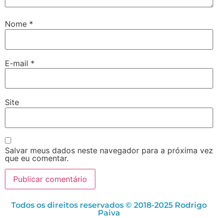
Nome
*
E-mail
*
Site
Salvar meus dados neste navegador para a próxima vez
que eu comentar.
Todos os direitos reservados © 2018-2025 Rodrigo
Paiva